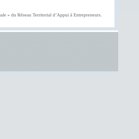
le » du Réseau Territorial d’Appui à Entrepreneurs.