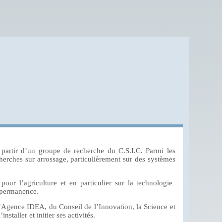
 partir d’un groupe de recherche du C.S.I.C. Parmi les
cherches sur arrossage, particulièrement sur des systèmes
our l’agriculture et en particulier sur la technologie
 permanence.
’Agence IDEA, du Conseil de l’Innovation, la Science et
aller et initier ses activités.