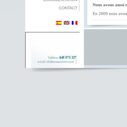
Nous avons aussi r
En 2009 nous avons