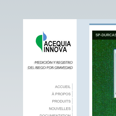
SP-DURCA